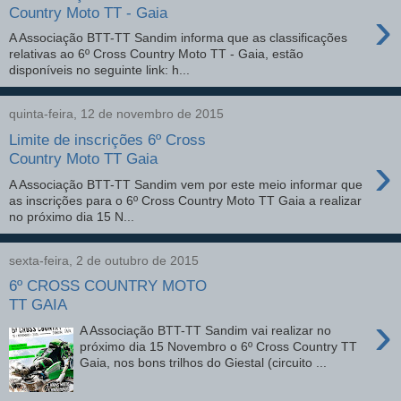
›
Country Moto TT - Gaia
A Associação BTT-TT Sandim informa que as classificações
relativas ao 6º Cross Country Moto TT - Gaia, estão
disponíveis no seguinte link: h...
quinta-feira, 12 de novembro de 2015
Limite de inscrições 6º Cross
›
Country Moto TT Gaia
A Associação BTT-TT Sandim vem por este meio informar que
as inscrições para o 6º Cross Country Moto TT Gaia a realizar
no próximo dia 15 N...
sexta-feira, 2 de outubro de 2015
6º CROSS COUNTRY MOTO
TT GAIA
›
A Associação BTT-TT Sandim vai realizar no
próximo dia 15 Novembro o 6º Cross Country TT
Gaia, nos bons trilhos do Giestal (circuito ...