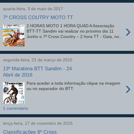
quarta-feira, 3 de maio de 2017
7º CROSS COUTRY MOTO TT
›
2 HORAS MOTO 1 HORA QUAD A Associação
BTT-TT Sandim vai realizar no próximo dia 11
Junho o 7º Cross Country – 2 hora TT - Gaia, no...
segunda-feira, 21 de março de 2016
13ª Maratona BTT Sandim - 24
Abril de 2016
›
Para aceder a toda informação clique na imagem
ou no separador do BTT.
1 comentário:
terça-feira, 17 de novembro de 2015
Classificações 6º Cross